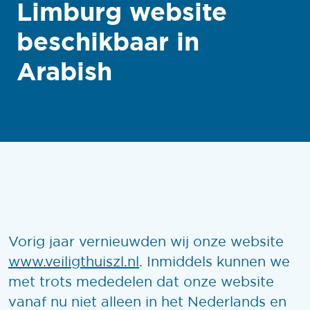
Limburg website
beschikbaar in
Arabish
Vorig jaar vernieuwden wij onze website
www.veiligthuiszl.nl
. Inmiddels kunnen we
met trots mededelen dat onze website
vanaf nu niet alleen in het Nederlands en