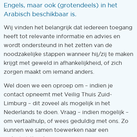
Engels, maar ook (grotendeels) in het
Arabisch beschikbaar is.
Wij vinden het belangrijk dat iedereen toegang
heeft tot relevante informatie en advies en
wordt ondersteund in het zetten van de
noodzakelijke stappen wanneer hij/zij te maken
krijgt met geweld in afhankelijkheid, of zich
zorgen maakt om iemand anders.
Wel doen we een oproep om – indien je
contact opneemt met Veilig Thuis Zuid-
Limburg – dit zoveel als mogelijk in het
Nederlands te doen. Vraag – indien mogelijk –
om vertaalhulp, of wees geduldig met ons. Zo
kunnen we samen toewerken naar een