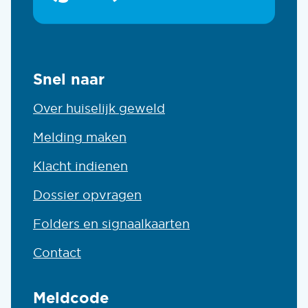
Snel naar
Over huiselijk geweld
Melding maken
Klacht indienen
Dossier opvragen
Folders en signaalkaarten
Contact
Meldcode