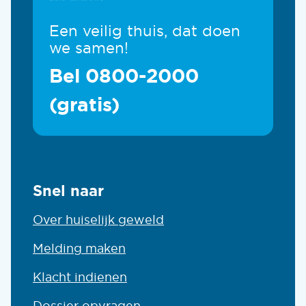
Een veilig thuis, dat doen
we samen!
Bel 0800-2000
(gratis)
Snel naar
Over huiselijk geweld
Melding maken
Klacht indienen