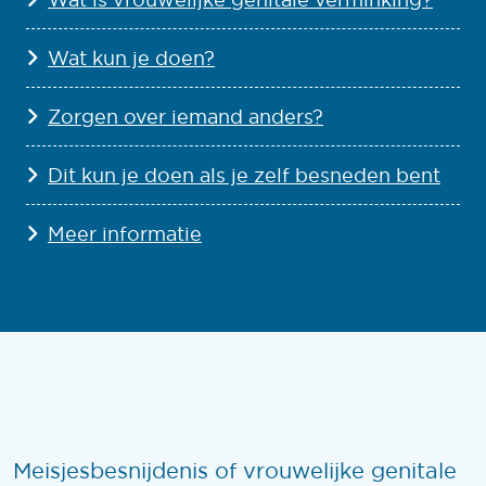
Wat kun je doen?
Zorgen over iemand anders?
Dit kun je doen als je zelf besneden bent
Meer informatie
Meisjesbesnijdenis of vrouwelijke genitale