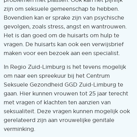
problemen met plassen. Ook kan het pijnlijk
zijn om seksuele gemeenschap te hebben.
Bovendien kan er sprake zijn van psychische
gevolgen, zoals stress, angst en wantrouwen.
Het is dan goed om de huisarts om hulp te
vragen. De huisarts kan ook een verwijsbrief
maken voor een bezoek aan een specialist.
In Regio Zuid-Limburg is het tevens mogelijk
om naar een spreekuur bij het Centrum
Seksuele Gezondheid GGD Zuid-Limburg te
gaan. Hier kunnen vrouwen tot 25 jaar terecht
met vragen of klachten ten aanzien van
seksualiteit. Deze vragen kunnen mogelijk ook
gerelateerd zijn aan vrouwelijke genitale
verminking.