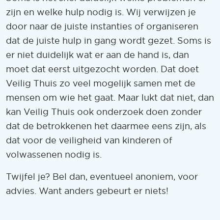
zijn en welke hulp nodig is. Wij verwijzen je
door naar de juiste instanties of organiseren
dat de juiste hulp in gang wordt gezet. Soms is
er niet duidelijk wat er aan de hand is, dan
moet dat eerst uitgezocht worden. Dat doet
Veilig Thuis zo veel mogelijk samen met de
mensen om wie het gaat. Maar lukt dat niet, dan
kan Veilig Thuis ook onderzoek doen zonder
dat de betrokkenen het daarmee eens zijn, als
dat voor de veiligheid van kinderen of
volwassenen nodig is.
Twijfel je? Bel dan, eventueel anoniem, voor
advies. Want anders gebeurt er niets!