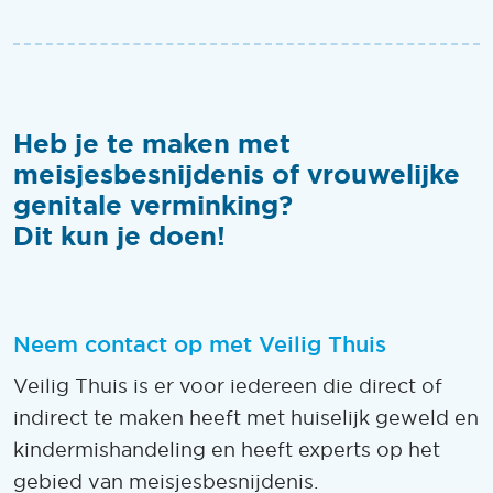
Heb je te maken met
meisjesbesnijdenis of vrouwelijke
genitale verminking?
Dit kun je doen!
Neem contact op met Veilig Thuis
Veilig Thuis is er voor iedereen die direct of
indirect te maken heeft met huiselijk geweld en
kindermishandeling en heeft experts op het
gebied van meisjesbesnijdenis.