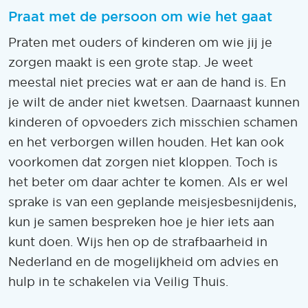
Praat met de persoon om wie het gaat
Praten met ouders of kinderen om wie jij je
zorgen maakt is een grote stap. Je weet
meestal niet precies wat er aan de hand is. En
je wilt de ander niet kwetsen. Daarnaast kunnen
kinderen of opvoeders zich misschien schamen
en het verborgen willen houden. Het kan ook
voorkomen dat zorgen niet kloppen. Toch is
het beter om daar achter te komen. Als er wel
sprake is van een geplande meisjesbesnijdenis,
kun je samen bespreken hoe je hier iets aan
kunt doen. Wijs hen op de strafbaarheid in
Nederland en de mogelijkheid om advies en
hulp in te schakelen via Veilig Thuis.