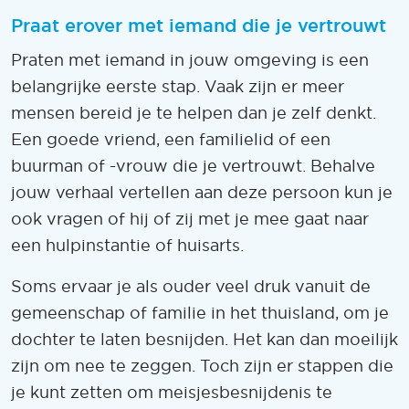
Praat erover met iemand die je vertrouwt
Praten met iemand in jouw omgeving is een
belangrijke eerste stap. Vaak zijn er meer
mensen bereid je te helpen dan je zelf denkt.
Een goede vriend, een familielid of een
buurman of -vrouw die je vertrouwt. Behalve
jouw verhaal vertellen aan deze persoon kun je
ook vragen of hij of zij met je mee gaat naar
een hulpinstantie of huisarts.
Soms ervaar je als ouder veel druk vanuit de
gemeenschap of familie in het thuisland, om je
dochter te laten besnijden. Het kan dan moeilijk
zijn om nee te zeggen. Toch zijn er stappen die
je kunt zetten om meisjesbesnijdenis te