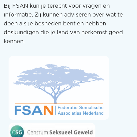
Bij FSAN kun je terecht voor vragen en
informatie. Zij kunnen adviseren over wat te
doen als je besneden bent en hebben
deskundigen die je land van herkomst goed
kennen.