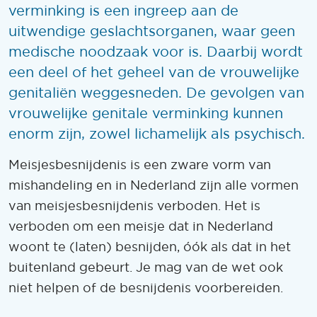
verminking is een ingreep aan de
uitwendige geslachtsorganen, waar geen
medische noodzaak voor is. Daarbij wordt
een deel of het geheel van de vrouwelijke
genitaliën weggesneden. De gevolgen van
vrouwelijke genitale verminking kunnen
enorm zijn, zowel lichamelijk als psychisch.
Meisjesbesnijdenis is een zware vorm van
mishandeling en in Nederland zijn alle vormen
van meisjesbesnijdenis verboden. Het is
verboden om een meisje dat in Nederland
woont te (laten) besnijden, óók als dat in het
buitenland gebeurt. Je mag van de wet ook
niet helpen of de besnijdenis voorbereiden.