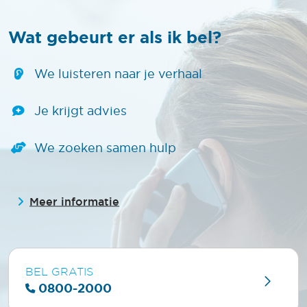
Wat gebeurt er als ik bel?
We luisteren naar je verhaal
Je krijgt advies
We zoeken samen hulp
Meer informatie
BEL GRATIS
0800-2000