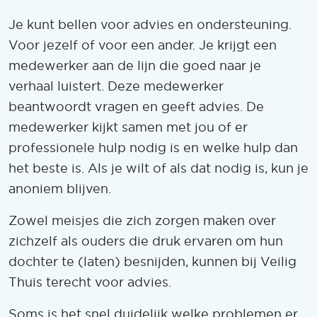
Je kunt bellen voor advies en ondersteuning.
Voor jezelf of voor een ander. Je krijgt een
medewerker aan de lijn die goed naar je
verhaal luistert. Deze medewerker
beantwoordt vragen en geeft advies. De
medewerker kijkt samen met jou of er
professionele hulp nodig is en welke hulp dan
het beste is. Als je wilt of als dat nodig is, kun je
anoniem blijven.
Zowel meisjes die zich zorgen maken over
zichzelf als ouders die druk ervaren om hun
dochter te (laten) besnijden, kunnen bij Veilig
Thuis terecht voor advies.
Soms is het snel duidelijk welke problemen er