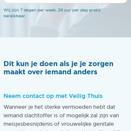
Wij zijn 7 dagen per week, 24 uur per dag gratis
bereikbaar.
Dit kun je doen als je je zorgen
maakt over iemand anders
Neem contact op met Veilig Thuis
Wanneer je het sterke vermoeden hebt dat
iemand slachtoffer is of mogelijk zal zijn van
meisjesbesnijdenis of vrouwelijke genitale