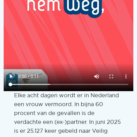
Elke acht dagen wordt er in Nederland
een vrouw vermoord. In bijna 60
procent van de gevallen is de
verdachte een (ex-)partner. In juni 2025
is er 25.127 keer gebeld naar Veilig