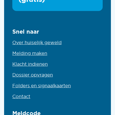
Snel naar
Over huiselijk geweld
Melding maken
Klacht indienen
Dossier opvragen
Folders en signaalkaarten
Contact
Meldcode