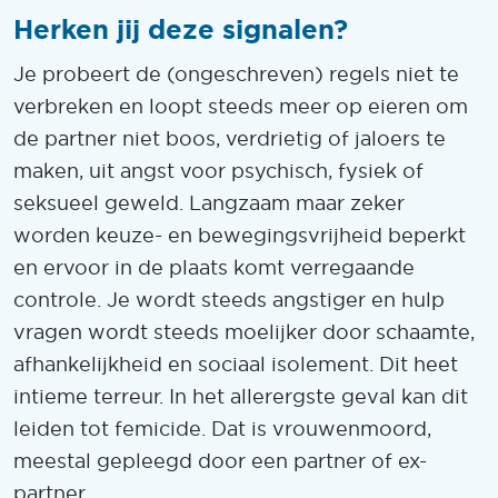
Herken jij deze signalen?
Je probeert de (ongeschreven) regels niet te
verbreken en loopt steeds meer op eieren om
de partner niet boos, verdrietig of jaloers te
maken, uit angst voor psychisch, fysiek of
seksueel geweld. Langzaam maar zeker
worden keuze- en bewegingsvrijheid beperkt
en ervoor in de plaats komt verregaande
controle. Je wordt steeds angstiger en hulp
vragen wordt steeds moelijker door schaamte,
afhankelijkheid en sociaal isolement. Dit heet
intieme terreur. In het allerergste geval kan dit
leiden tot femicide. Dat is vrouwenmoord,
meestal gepleegd door een partner of ex-
partner.