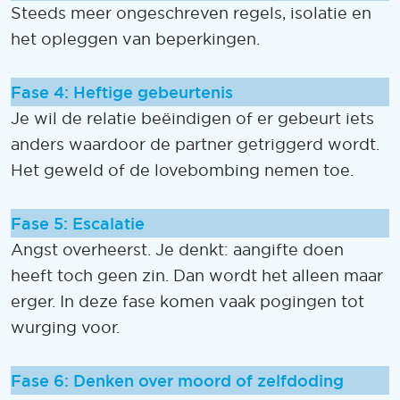
Steeds meer ongeschreven regels, isolatie en
het opleggen van beperkingen.
Fase 4: Heftige gebeurtenis
Je wil de relatie beëindigen of er gebeurt iets
anders waardoor de partner getriggerd wordt.
Het geweld of de lovebombing nemen toe.
Fase 5: Escalatie
Angst overheerst. Je denkt: aangifte doen
heeft toch geen zin. Dan wordt het alleen maar
erger. In deze fase komen vaak pogingen tot
wurging voor.
Fase 6: Denken over moord of zelfdoding