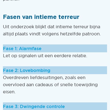
Fasen van intieme terreur
Uit onderzoek blijkt dat intieme terreur bijna
altijd plaats vindt volgens hetzelfde patroon.
Fase 1: Alarmfase
Let op signalen uit een eerdere relatie.
Fase 2: Lovebombing
Overdreven liefdesuitingen, zoals een
overvloed aan cadeaus of snelle toewijding
eisen.
Fase 3: Dwingende controle