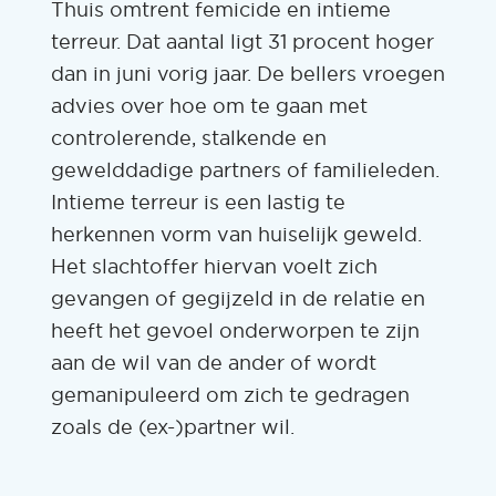
Thuis omtrent femicide en intieme
terreur. Dat aantal ligt 31 procent hoger
dan in juni vorig jaar. De bellers vroegen
advies over hoe om te gaan met
controlerende, stalkende en
gewelddadige partners of familieleden.
Intieme terreur is een lastig te
herkennen vorm van huiselijk geweld.
Het slachtoffer hiervan voelt zich
gevangen of gegijzeld in de relatie en
heeft het gevoel onderworpen te zijn
aan de wil van de ander of wordt
gemanipuleerd om zich te gedragen
zoals de (ex-)partner wil.