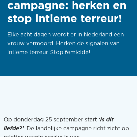
campagne: herken en
stop intieme terreur!
Elke acht dagen wordt er in Nederland een
vrouw vermoord. Herken de signalen van
intieme terreur. Stop femicide!
Is dit
Op donderdag 25 september start
‘
liefde?’
. De landelijke campagne richt zicht op