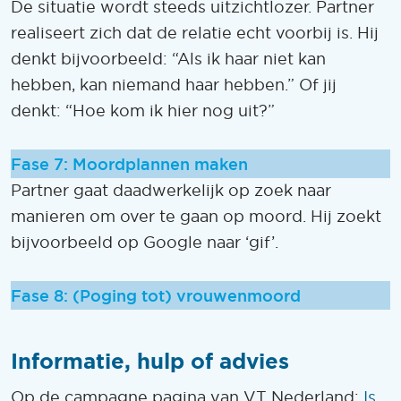
De situatie wordt steeds uitzichtlozer. Partner
realiseert zich dat de relatie echt voorbij is. Hij
denkt bijvoorbeeld: “Als ik haar niet kan
hebben, kan niemand haar hebben.” Of jij
denkt: “Hoe kom ik hier nog uit?”
Fase 7: Moordplannen maken
Partner gaat daadwerkelijk op zoek naar
manieren om over te gaan op moord. Hij zoekt
bijvoorbeeld op Google naar ‘gif’.
Fase 8: (Poging tot) vrouwenmoord
Informatie, hulp of advies
Op de campagne pagina van VT Nederland:
Is