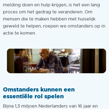
melding doen en hulp krijgen, is het een lang
proces om het gedrag te veranderen. Om
mensen die te maken hebben met huiselijk
geweld te helpen, roepen we omstanders op in
actie te komen.
Omstanders kunnen een
essentiële rol spelen
Bijna 1,3 miljoen Nederlanders van 16 jaar en