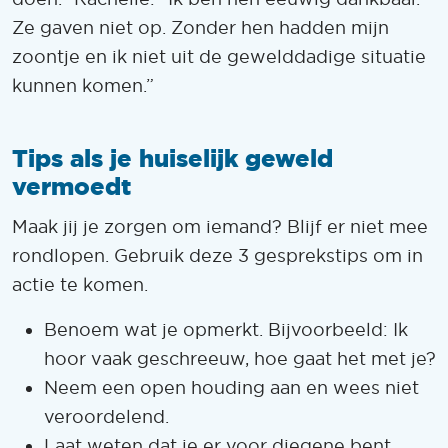
Ze gaven niet op. Zonder hen hadden mijn
zoontje en ik niet uit de gewelddadige situatie
kunnen komen.”
Tips als je huiselijk geweld
vermoedt
Maak jij je zorgen om iemand? Blijf er niet mee
rondlopen. Gebruik deze 3 gesprekstips om in
actie te komen.
Benoem wat je opmerkt. Bijvoorbeeld: Ik
hoor vaak geschreeuw, hoe gaat het met je?
Neem een open houding aan en wees niet
veroordelend.
Laat weten dat je er voor diegene bent.