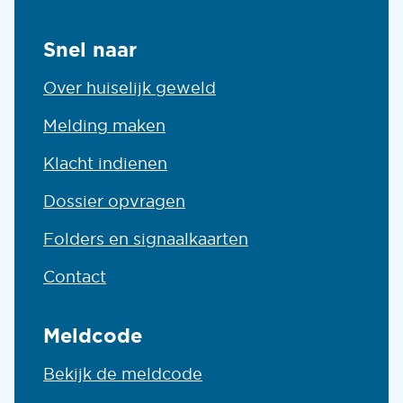
Snel naar
Over huiselijk geweld
Melding maken
Klacht indienen
Dossier opvragen
Folders en signaalkaarten
Contact
Meldcode
Bekijk de meldcode