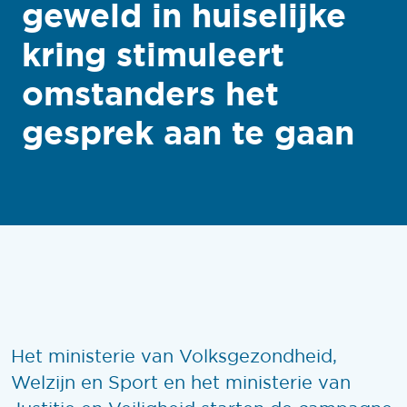
geweld in huiselijke
kring stimuleert
omstanders het
gesprek aan te gaan
Het ministerie van Volksgezondheid,
Welzijn en Sport en het ministerie van