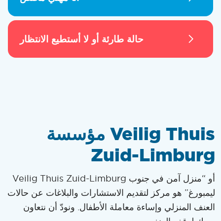
حالة طارئة أو لا أستطيع الانتظار
مؤسسة Veilig Thuis
Zuid-Limburg
Veilig Thuis Zuid-Limburg أو “منزل آمن في جنوب
ليمبورغ” هو مركز لتقديم الاستشارات والبلاغات عن حالات
العنف المنزلي وإساءة معاملة الأطفال. ونودّ أن نتعاون