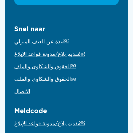
Snel naar
نبذة عن العنف المنزلي￼
تقديم بلاغ/مدونة قواعد الإبلاغ￼
الحقوق والشكاوى والملف￼
الحقوق والشكاوى والملف￼
الاتصال
Meldcode
تقديم بلاغ/مدونة قواعد الإبلاغ￼