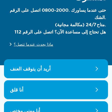
اتصل على الرقم ‎0800-2000. حتى عندما يساورك
الشك.
متاح 24/7 (مكالمة مجانية).
هل تحتاج إلى مساعدة الآن؟ اتصل على الرقم 112
ماذا يحدث عندما تتصل؟
أريد أن يتوقف العنف
أنا قلق
أنا مهني مختص