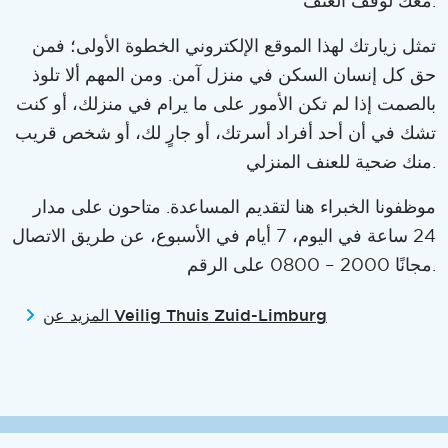
معك لوقف العنف.
تمثل زيارتك لهذا الموقع الإلكتروني الخطوة الأولى؛ فمن
حق كل إنسان السكن في منزل آمن. ومن المهم ألا تلوذ
بالصمت إذا لم تكن الأمور على ما يرام في منزلك، أو كنت
تشك في أن أحد أفراد أسرتك، أو جارٍ لك، أو شخص قريب
منك ضحية للعنف المنزلي.
موظفونا الخبراء هنا لتقديم المساعدة. متاحون على مدار
24 ساعة في اليوم، 7 أيام في الأسبوع، عن طريق الاتصال
على الرقم ‎0800 – 2000 مجانًا.
المزيد عن Veilig Thuis Zuid-Limburg